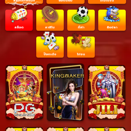
สล็อตใกล้แตก
ยอดนิยม
เกมโปรด
สล็อต
คาสิโน
กีฬา
ยิงปลา
ป๊อกเด้ง
ไก่ชน